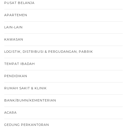
PUSAT BELANJA
APARTEMEN
LAIN-LAIN
KAWASAN
LOGISTIK, DISTRIBUSI & PERGUDANGAN, PABRIK
TEMPAT IBADAH
PENDIDIKAN
RUMAH SAKIT & KLINIK
BANK/BUMN/KEMENTERIAN
ACARA
GEDUNG PERKANTORAN