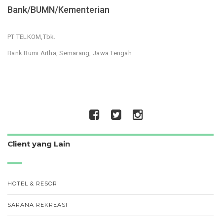
Bank/BUMN/Kementerian
PT TELKOM,Tbk.
Bank Bumi Artha, Semarang, Jawa Tengah
Client yang Lain
HOTEL & RESOR
SARANA REKREASI