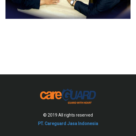
© 2019 All rights reserved
PT. Careguard Jasa Indonesia