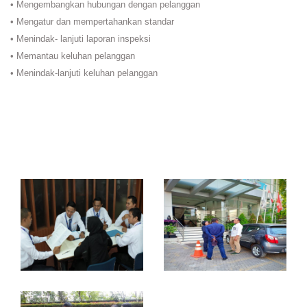
• Mengembangkan hubungan dengan pelanggan
• Mengatur dan mempertahankan standar
• Menindak- lanjuti laporan inspeksi
• Memantau keluhan pelanggan
• Menindak-lanjuti keluhan pelanggan