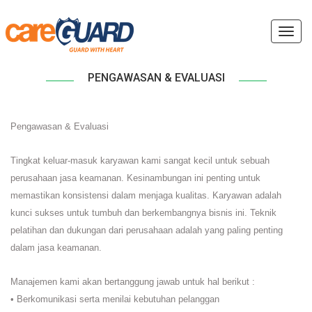
Toggl
navig
PENGAWASAN & EVALUASI
Pengawasan & Evaluasi
Tingkat keluar-masuk karyawan kami sangat kecil untuk sebuah
perusahaan jasa keamanan. Kesinambungan ini penting untuk
memastikan konsistensi dalam menjaga kualitas. Karyawan adalah
kunci sukses untuk tumbuh dan berkembangnya bisnis ini. Teknik
pelatihan dan dukungan dari perusahaan adalah yang paling penting
dalam jasa keamanan.
Manajemen kami akan bertanggung jawab untuk hal berikut :
• Berkomunikasi serta menilai kebutuhan pelanggan